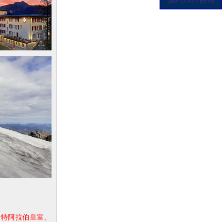
沙特阿拉伯皇室、