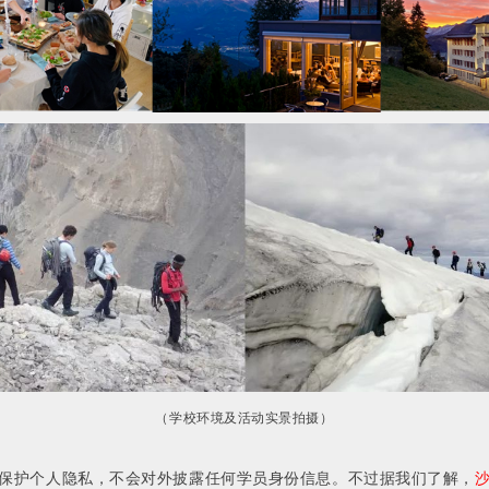
（学校环境及活动实景拍摄）
保护个人隐私，不会对外披露任何学员身份信息。
不过据我们了解，