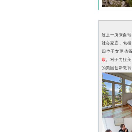
这是一所来自瑞
社会家庭，包括
四位子女更值
取
。对于向往美
的美国创新教育