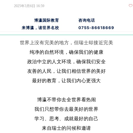
2025年3月6日
16:59
ꄀ
博瀛国际教育
咨询电话
来博瀛，读世界名校
0755-86618669
世界上没有完美的地方，但瑞士却接近完美
纯净的自然环境，确保我们的健康
政治中立的人文环境，确保我们安全
友善的人民，让我们相信世界的美好
最好的教育，让我们内心更强大
博瀛不带你去全世界看热闹
我们只想带你去最美好的世界
学习、思考、成就最好的自己
来自瑞士的问候和邀请