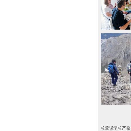
校董说学校严格