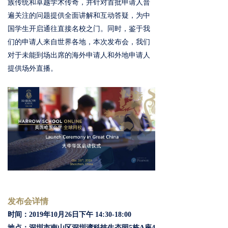
族传统和卓越学术传奇，并针对首批申请人普
遍关注的问题提供全面讲解和互动答疑，为中
国学生开启通往直接名校之门。同时，鉴于我
们的申请人来自世界各地，本次发布会，我们
对于未能到场出席的海外申请人和外地申请人
提供场外直播。
发布会详情
时间：2019年10月26日下午 14:30-18:00
地点：深圳市南山区深圳湾科技生态园5栋A座4