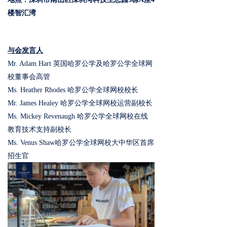
楼智汇湾
与会发言人
Mr. Adam Hart
英国哈罗公学及哈罗公学全球网
校董事会高管
Ms. Heather Rhodes 哈罗公学全球网校校长
Mr. James Healey 哈罗公学全球网校运营副校长
Ms. Mickey Revenaugh 哈罗公学全球网校在线
教育技术支持副校长
Ms. Venus Shaw哈罗公学全球网校大中华区首席
招生官