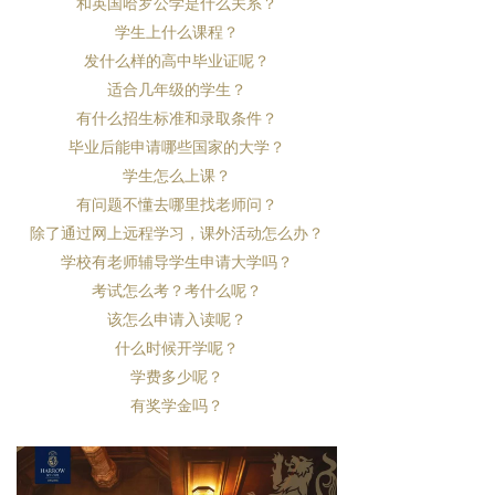
和英国哈罗公学是什么关系？
学生上什么课程？
发什么样的高中毕业证呢？
适合几年级的学生？
有什么招生标准和录取条件？
毕业后能申请哪些国家的大学？
学生怎么上课？
有问题不懂去哪里找老师问？
除了通过网上远程学习，课外活动怎么办？
学校有老师辅导学生申请大学吗？
考试怎么考？考什么呢？
该怎么申请入读呢？
什么时候开学呢？
学费多少呢？
有奖学金吗？